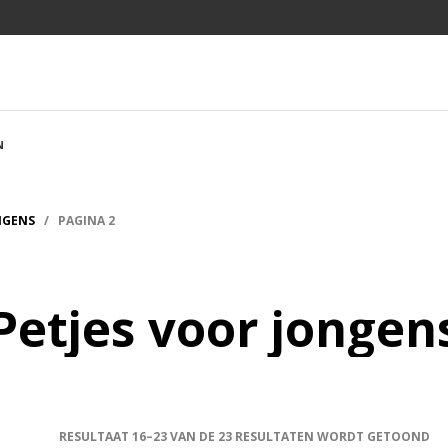
N
NGENS
/ PAGINA 2
Petjes voor jongen
RESULTAAT 16–23 VAN DE 23 RESULTATEN WORDT GETOOND