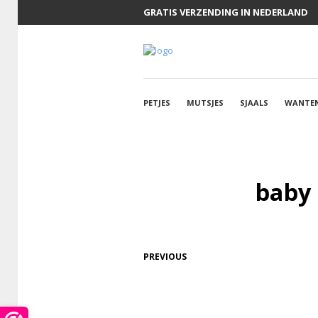
GRATIS VERZENDING IN NEDERLAND
PETJES
MUTSJES
SJAALS
WANTE
baby 
PREVIOUS