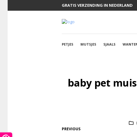
GRATIS VERZENDING IN NEDERLAND
PETJES
MUTSJES
SJAALS
WANTE
baby pet muis 
PREVIOUS