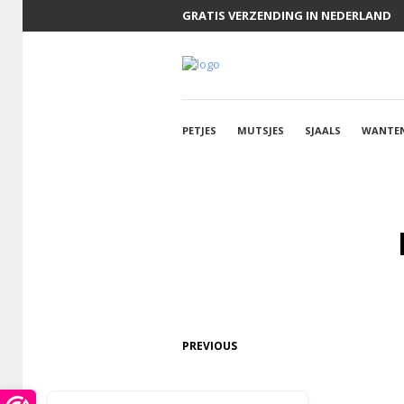
GRATIS VERZENDING IN NEDERLAND
PETJES
MUTSJES
SJAALS
WANTE
PREVIOUS